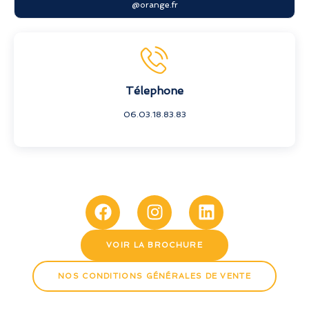
@orange.fr
Télephone
06.03.18.83.83
VOIR LA BROCHURE
NOS CONDITIONS GÉNÉRALES DE VENTE