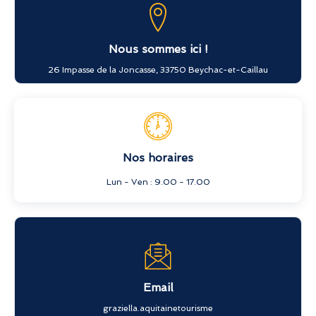
Nous sommes ici !
26 Impasse de la Joncasse, 33750 Beychac-et-Caillau
Nos horaires
Lun - Ven : 9.00 - 17.00
Email
graziella.aquitainetourisme