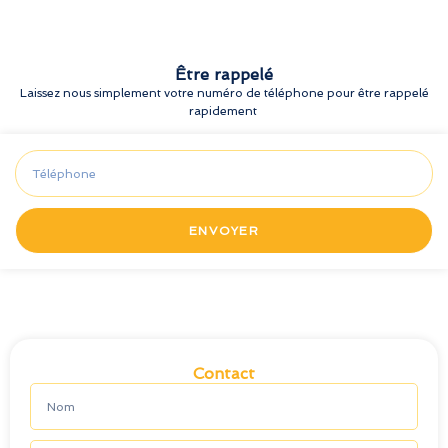
Être rappelé
Laissez nous simplement votre numéro de téléphone pour être rappelé
rapidement
ENVOYER
Contact