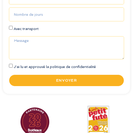
Avec transport
J'ai lu et approuvé la politique de confidentialité
ENVOYER