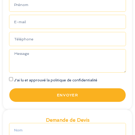
J'ai lu et approuvé la politique de confidentialité
ENVOYER
Demande de Devis