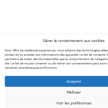
Gérer le consentement aux cookies
Pour offrir les meilleures expériences, nous utilisons des technologies telle
stocker et/ou accéder aux informations des appareils. Le fait de consentir
permettra de traiter des données telles que le comportement de navigation
site. Le fait de ne pas consentir ou de retirer son consentement peut avoir u
certaines caractéristiques et fonctions.
Accepter
Refuser
Voir les préférences