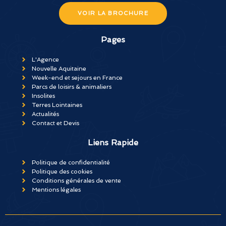
VOIR LA BROCHURE
Pages
L'Agence
Nouvelle Aquitaine
Week-end et sejours en France
Parcs de loisirs & animaliers
Insolites
Terres Lointaines
Actualités
Contact et Devis
Liens Rapide
Politique de confidentialité
Politique des cookies
Conditions générales de vente
Mentions légales